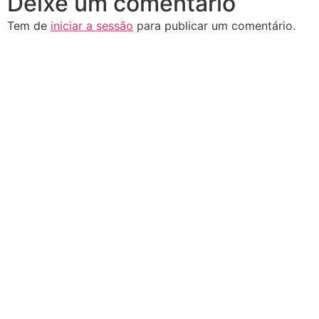
Deixe um comentário
Tem de
iniciar a sessão
para publicar um comentário.